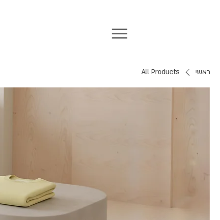
ראשי
All Products