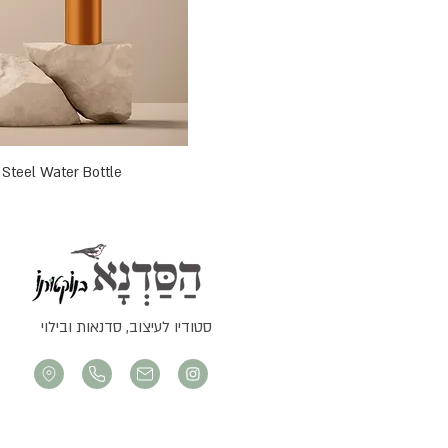
 Steel Water Bottle
סטודיו לעיצוב, סדנאות ובילוי