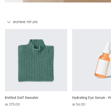
מיון לפי:
מומלצים
Knitted Golf Sweater
Hydrating Eye Serum - P
מחיר
מחיר