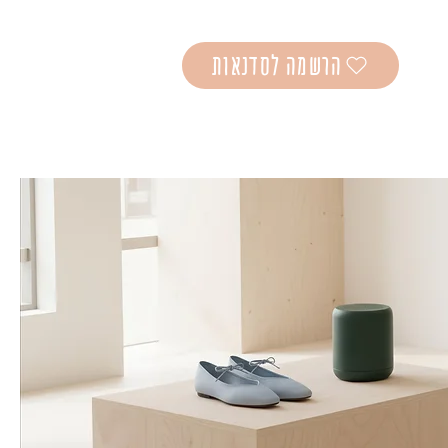
הרשמה לסדנאות