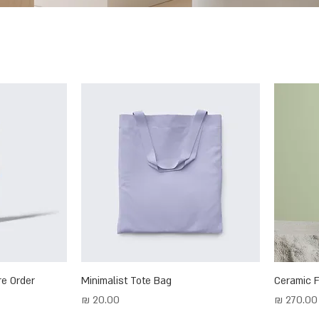
re Order
Minimalist Tote Bag
Ceramic 
מחיר
מחיר