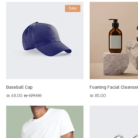
Sale
Baseball Cap
Foaming Facial Cleanse
מחיר
מחיר רגיל
מחיר מבצע